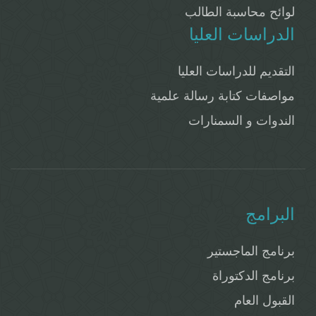
لوائح محاسبة الطالب
الدراسات العليا
التقديم للدراسات العليا
مواصفات كتابة رسالة علمية
الندوات و السمنارات
البرامج
برنامج الماجستير
برنامج الدكتوراة
القبول العام