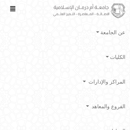
عن الجامعة
الكليات
المراكز والإدارات
الفروع والمعاهد