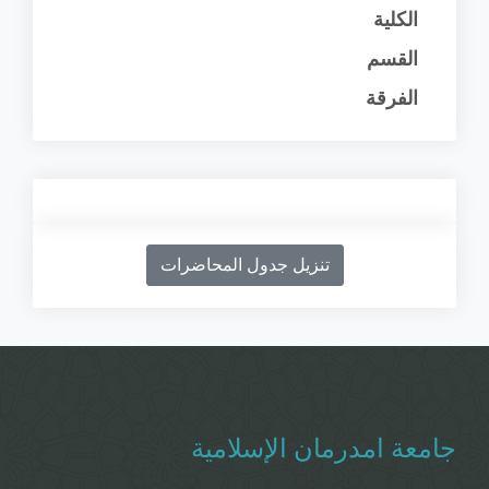
الكلية
القسم
الفرقة
تنزيل جدول المحاضرات
جامعة امدرمان الإسلامية