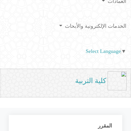
العمادات
الخدمات الإلكترونية والأبحاث
Select Language
▼
كلية التربية
المقرر