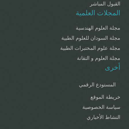
القبول المباشر
المجلات العلمية
مجلة العلوم الهندسية
مجلة السودان للعلوم الطبية
مجلة علوم المختبرات الطبية
مجلة العلوم و التقانة
أخرى
المستودع الرقمي
خريطة الموقع
سياسة الخصوصية
النشاط الأخباري