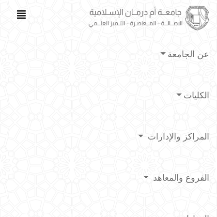
عن الجامعة
الكليات
المراكز والإدارات
الفروع والمعاهد