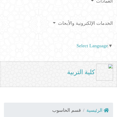
العمادات
الخدمات الإلكترونية والأبحاث
Select Language
▼
كلية التربية
الرئيسية
قسم الحاسوب