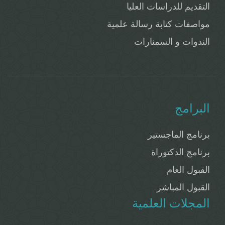
التقديم للدراسات العليا
مواصفات كتابة رسالة علمية
الندوات و السمنارات
البرامج
برنامج الماجستير
برنامج الدكتوراة
القبول العام
القبول المباشر
المجلات العلمية