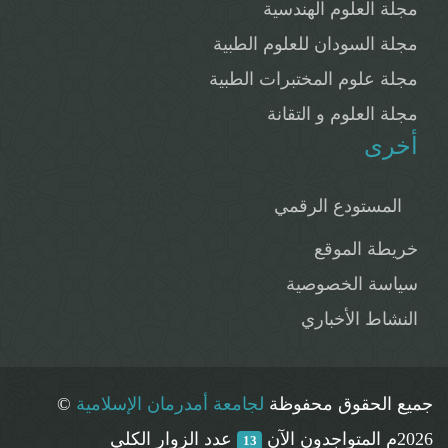
مجلة العلوم الهندسية
مجلة السودان للعلوم الطبية
مجلة علوم المختبرات الطبية
مجلة العلوم و التقانة
أخرى
المستودع الرقمي
خريطة الموقع
سياسة الخصوصية
النشاط الأخباري
جميع الحقوق محفوظة
لجامعة أمدرمان الإسلامية
©
2026م
المتواجدون الآن
عدد الزوار الكلي
13