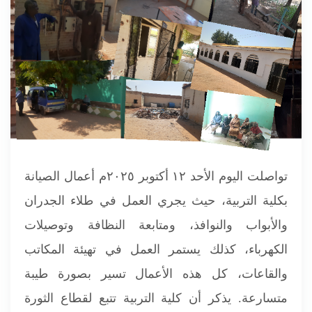
تواصلت اليوم الأحد ١٢ أكتوبر ٢٠٢٥م أعمال الصيانة
بكلية التربية، حيث يجري العمل في طلاء الجدران
والأبواب والنوافذ، ومتابعة النظافة وتوصيلات
الكهرباء، كذلك يستمر العمل في تهيئة المكاتب
والقاعات، كل هذه الأعمال تسير بصورة طيبة
متسارعة. يذكر أن كلية التربية تتبع لقطاع الثورة