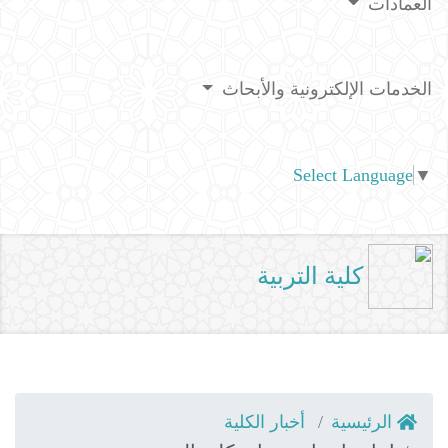
العمادات
الخدمات الإلكترونية والأبحاث
Select Language
▼
كلية التربية
الرئيسية
أخبار الكلية