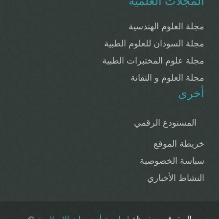
المجلات العلمية
مجلة العلوم الهندسية
مجلة السودان للعلوم الطبية
مجلة علوم المختبرات الطبية
مجلة العلوم و التقانة
أخرى
المستودع الرقمي
خريطة الموقع
سياسة الخصوصية
النشاط الأخباري