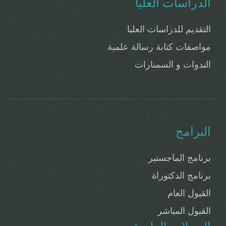
الدراسات العليا
التقديم للدراسات العليا
مواصفات كتابة رسالة علمية
الندوات و السمنارات
البرامج
برنامج الماجستير
برنامج الدكتوراة
القبول العام
القبول المباشر