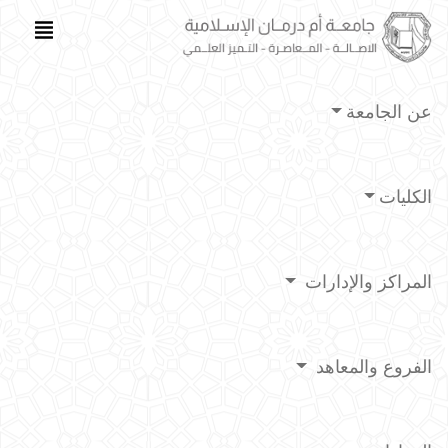
عن الجامعة
الكليات
المراكز والإدارات
الفروع والمعاهد