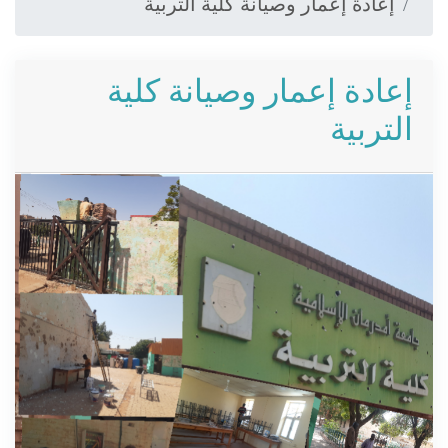
إعادة إعمار وصيانة كلية التربية
إعادة إعمار وصيانة كلية
التربية