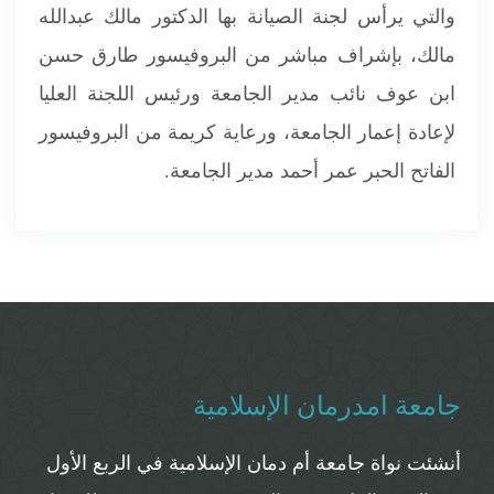
والتي يرأس لجنة الصيانة بها الدكتور مالك عبدالله
مالك، بإشراف مباشر من البروفيسور طارق حسن
ابن عوف نائب مدير الجامعة ورئيس اللجنة العليا
لإعادة إعمار الجامعة، ورعاية كريمة من البروفيسور
الفاتح الحبر عمر أحمد مدير الجامعة.
جامعة امدرمان الإسلامية
أنشئت نواة جامعة أم دمان الإسلامية في الربع الأول